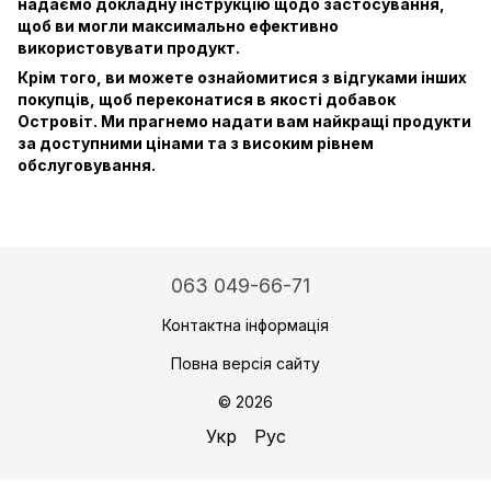
надаємо докладну інструкцію щодо застосування,
щоб ви могли максимально ефективно
використовувати продукт.
Крім того, ви можете ознайомитися з відгуками інших
покупців, щоб переконатися в якості добавок
Островіт. Ми прагнемо надати вам найкращі продукти
за доступними цінами та з високим рівнем
обслуговування.
063 049-66-71
Контактна інформація
Повна версія сайту
© 2026
Укр
Рус