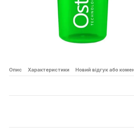
Опис
Характеристики
Новий відгук або коме