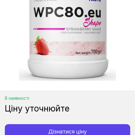
В наявності
Ціну уточнюйте
Дізнатися ціну