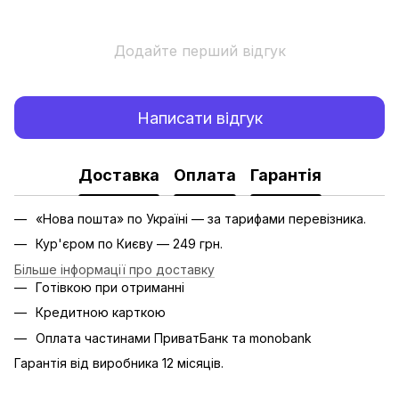
Додайте перший відгук
Написати відгук
Доставка
Оплата
Гарантія
«Нова пошта» по Україні — за тарифами перевізника.
Кур'єром по Києву — 249 грн.
Більше інформації про доставку
Готівкою при отриманні
Кредитною карткою
Оплата частинами ПриватБанк та monobank
Гарантія від виробника 12 місяців.