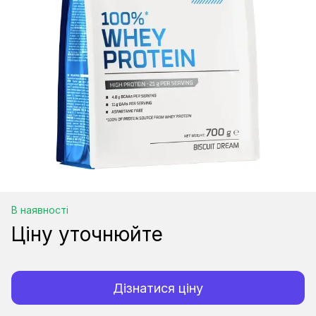
В наявності
Ціну уточнюйте
Дізнатися ціну