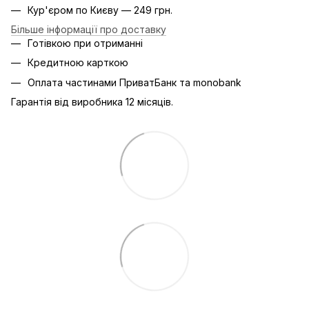
Кур'єром по Києву — 249 грн.
Більше інформації про доставку
Готівкою при отриманні
Кредитною карткою
Оплата частинами ПриватБанк та monobank
Гарантія від виробника 12 місяців.