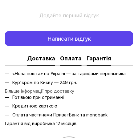
Додайте перший відгук
Написати відгук
Доставка
Оплата
Гарантія
«Нова пошта» по Україні — за тарифами перевізника.
Кур'єром по Києву — 249 грн.
Більше інформації про доставку
Готівкою при отриманні
Кредитною карткою
Оплата частинами ПриватБанк та monobank
Гарантія від виробника 12 місяців.