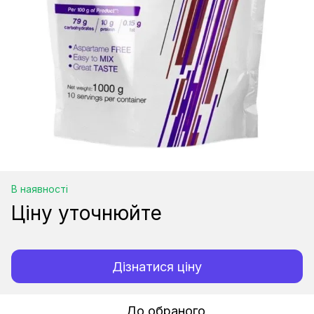
В наявності
Ціну уточнюйте
Дізнатися ціну
До обраного