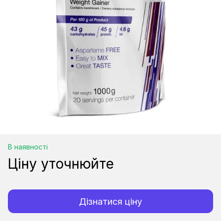
В наявності
Ціну уточнюйте
Дізнатися ціну