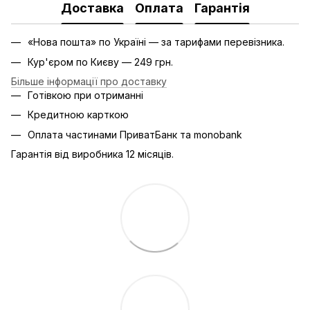
Доставка
Оплата
Гарантія
«Нова пошта» по Україні — за тарифами перевізника.
Кур'єром по Києву — 249 грн.
Більше інформації про доставку
Готівкою при отриманні
Кредитною карткою
Оплата частинами ПриватБанк та monobank
Гарантія від виробника 12 місяців.