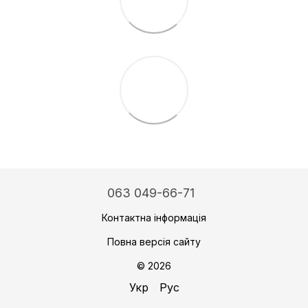
063 049-66-71
Контактна інформація
Повна версія сайту
© 2026
Укр
Рус