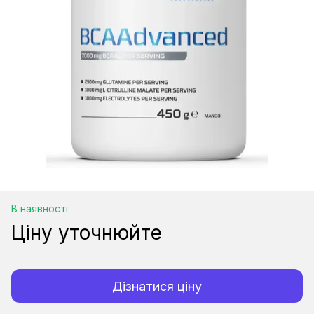
В наявності
Ціну уточнюйте
Дізнатися ціну