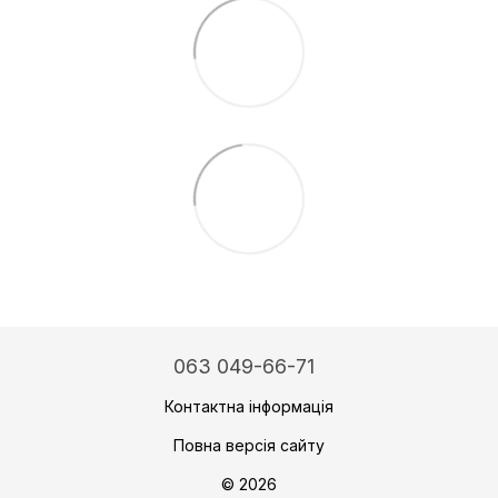
063 049-66-71
Контактна інформація
Повна версія сайту
© 2026