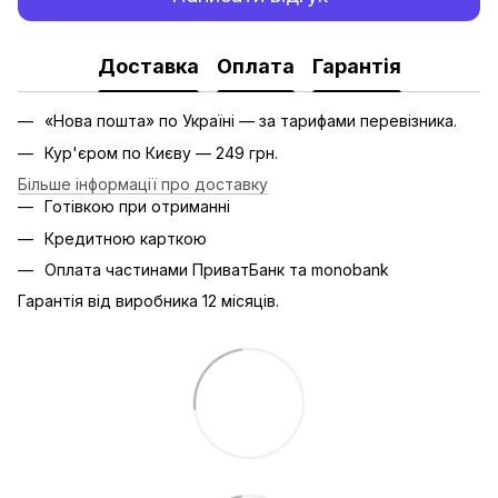
Доставка
Оплата
Гарантія
«Нова пошта» по Україні — за тарифами перевізника.
Кур'єром по Києву — 249 грн.
Більше інформації про доставку
Готівкою при отриманні
Кредитною карткою
Оплата частинами ПриватБанк та monobank
Гарантія від виробника 12 місяців.