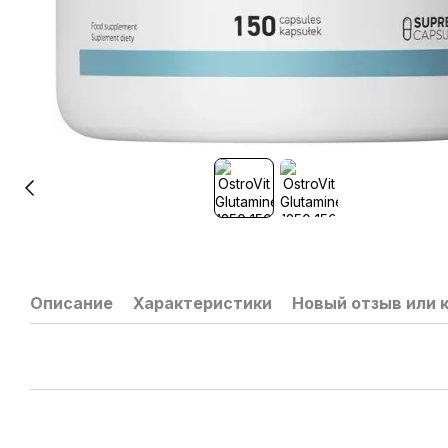
Описание
Характеристики
Новый отзыв или 