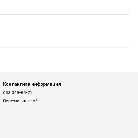
Контактная информация
063 049-66-71
Перезвонить вам?