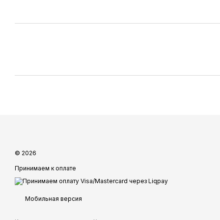
© 2026
Принимаем к оплате
Мобильная версия