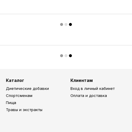
Каталог
Клиентам
Диетические добавки
Вход в личный кабинет
Спортсменам
Оплата и доставка
Пища
Травы и экстракты