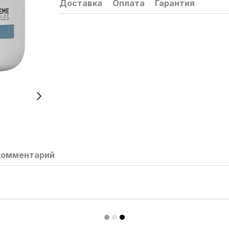
Доставка
Оплата
Гарантия
комментарий